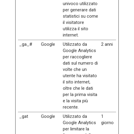
univoco utilizzato
per generare dati
statistici su come
il visitatore
utilizza il sito
internet.
_ga_#
Google
Utilizzato da
2 anni
Google Analytics
per raccogliere
dati sul numero di
volte che un
utente ha visitato
il sito internet,
oltre che le dati
per la prima visita
e la visita più
recente.
_gat
Google
Utilizzato da
1
Google Analytics
giorno
per limitare la