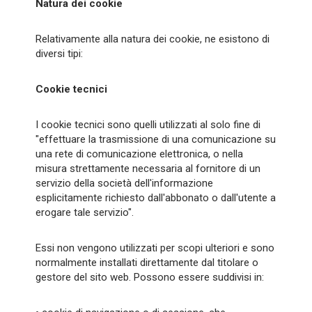
Natura dei cookie
Relativamente alla natura dei cookie, ne esistono di
diversi tipi:
Cookie tecnici
I cookie tecnici sono quelli utilizzati al solo fine di
"effettuare la trasmissione di una comunicazione su
una rete di comunicazione elettronica, o nella
misura strettamente necessaria al fornitore di un
servizio della società dell'informazione
esplicitamente richiesto dall'abbonato o dall'utente a
erogare tale servizio".
Essi non vengono utilizzati per scopi ulteriori e sono
normalmente installati direttamente dal titolare o
gestore del sito web. Possono essere suddivisi in: