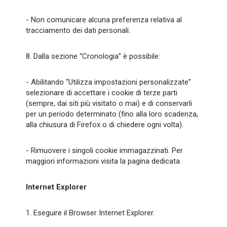
- Non comunicare alcuna preferenza relativa al
tracciamento dei dati personali.
8. Dalla sezione “Cronologia” è possibile:
- Abilitando “Utilizza impostazioni personalizzate”
selezionare di accettare i cookie di terze parti
(sempre, dai siti più visitato o mai) e di conservarli
per un periodo determinato (fino alla loro scadenza,
alla chiusura di Firefox o di chiedere ogni volta).
- Rimuovere i singoli cookie immagazzinati. Per
maggiori informazioni visita la pagina dedicata.
Internet Explorer
1. Eseguire il Browser Internet Explorer.