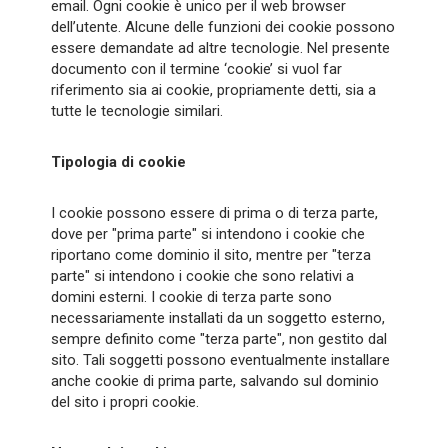
email. Ogni cookie è unico per il web browser
dell’utente. Alcune delle funzioni dei cookie possono
essere demandate ad altre tecnologie. Nel presente
documento con il termine ‘cookie’ si vuol far
riferimento sia ai cookie, propriamente detti, sia a
tutte le tecnologie similari.
Tipologia di cookie
I cookie possono essere di prima o di terza parte,
dove per "prima parte" si intendono i cookie che
riportano come dominio il sito, mentre per "terza
parte" si intendono i cookie che sono relativi a
domini esterni. I cookie di terza parte sono
necessariamente installati da un soggetto esterno,
sempre definito come "terza parte", non gestito dal
sito. Tali soggetti possono eventualmente installare
anche cookie di prima parte, salvando sul dominio
del sito i propri cookie.