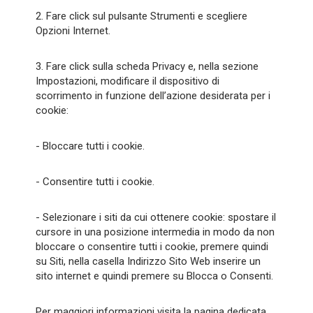
2. Fare click sul pulsante Strumenti e scegliere
Opzioni Internet.
3. Fare click sulla scheda Privacy e, nella sezione
Impostazioni, modificare il dispositivo di
scorrimento in funzione dell’azione desiderata per i
cookie:
- Bloccare tutti i cookie.
- Consentire tutti i cookie.
- Selezionare i siti da cui ottenere cookie: spostare il
cursore in una posizione intermedia in modo da non
bloccare o consentire tutti i cookie, premere quindi
su Siti, nella casella Indirizzo Sito Web inserire un
sito internet e quindi premere su Blocca o Consenti.
Per maggiori informazioni visita la pagina dedicata.