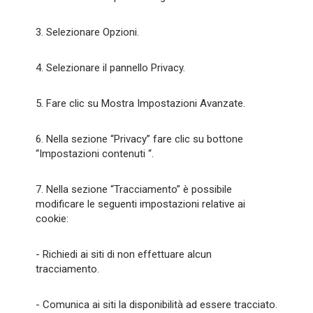
3. Selezionare Opzioni.
4. Selezionare il pannello Privacy.
5. Fare clic su Mostra Impostazioni Avanzate.
6. Nella sezione “Privacy” fare clic su bottone
“Impostazioni contenuti “.
7. Nella sezione “Tracciamento” è possibile
modificare le seguenti impostazioni relative ai
cookie:
- Richiedi ai siti di non effettuare alcun
tracciamento.
- Comunica ai siti la disponibilità ad essere tracciato.