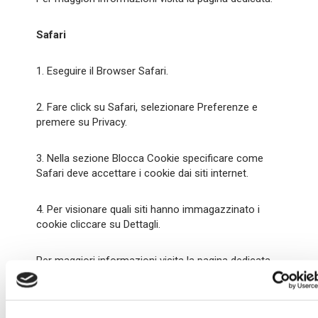
Safari
1. Eseguire il Browser Safari.
2. Fare click su Safari, selezionare Preferenze e
premere su Privacy.
3. Nella sezione Blocca Cookie specificare come
Safari deve accettare i cookie dai siti internet.
4. Per visionare quali siti hanno immagazzinato i
cookie cliccare su Dettagli.
Per maggiori informazioni visita la pagina dedicata.
Safari iOS (dispositivi mobile)