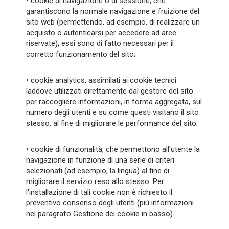
• cookie di navigazione o di sessione, che
garantiscono la normale navigazione e fruizione del
sito web (permettendo, ad esempio, di realizzare un
acquisto o autenticarsi per accedere ad aree
riservate); essi sono di fatto necessari per il
corretto funzionamento del sito;
• cookie analytics, assimilati ai cookie tecnici
laddove utilizzati direttamente dal gestore del sito
per raccogliere informazioni, in forma aggregata, sul
numero degli utenti e su come questi visitano il sito
stesso, al fine di migliorare le performance del sito;
• cookie di funzionalità, che permettono all'utente la
navigazione in funzione di una serie di criteri
selezionati (ad esempio, la lingua) al fine di
migliorare il servizio reso allo stesso. Per
l'installazione di tali cookie non è richiesto il
preventivo consenso degli utenti (più informazioni
nel paragrafo Gestione dei cookie in basso).