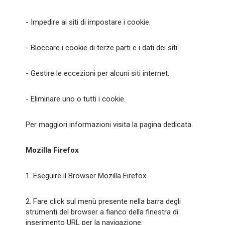
- Impedire ai siti di impostare i cookie.
- Bloccare i cookie di terze parti e i dati dei siti.
- Gestire le eccezioni per alcuni siti internet.
- Eliminare uno o tutti i cookie.
Per maggiori informazioni visita la pagina dedicata.
Mozilla Firefox
1. Eseguire il Browser Mozilla Firefox.
2. Fare click sul menù presente nella barra degli
strumenti del browser a fianco della finestra di
inserimento URL per la navigazione.