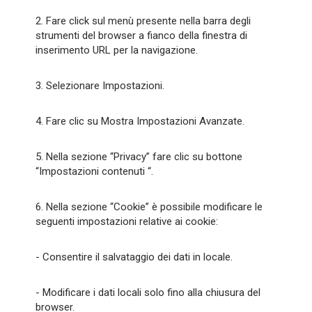
2. Fare click sul menù presente nella barra degli
strumenti del browser a fianco della finestra di
inserimento URL per la navigazione.
3. Selezionare Impostazioni.
4. Fare clic su Mostra Impostazioni Avanzate.
5. Nella sezione “Privacy” fare clic su bottone
“Impostazioni contenuti “.
6. Nella sezione “Cookie” è possibile modificare le
seguenti impostazioni relative ai cookie:
- Consentire il salvataggio dei dati in locale.
- Modificare i dati locali solo fino alla chiusura del
browser.