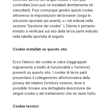
controllarli (non può né installarli direttamente né
cancellarli). Puoi comunque gestire questi cookie
attraverso le impostazioni del browser (segui le
istruzioni riportate più avanti), o i siti indicati nella
sezione "Gestione dei cookie". L’Utente è pertanto
invitato a verificare sul sito della terza parte indicato
nella tabella riportata di seguito
Cookie installati su questo sito
Ecco l'elenco dei cookie in calce (raggruppati
logicamente a livello di funzionalità o fornitore)
presenti su questo sito. I cookie di terze parti
presentano il collegamento all'informativa della
privacy del relativo fornitore esterno, dove è
possibile trovare una dettagliata descrizione dei
singoli cookie e del trattamento che ne viene fatto.
Cookie tecnici: