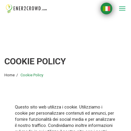
Togg
navi
COOKIE POLICY
Home
Cookie Policy
Questo sito web utilizza i cookie. Utilizziamo i
cookie per personalizzare contenuti ed annunci, per
fornire funzionalità dei social media e per analizzare
il nostro traffico. Condividiamo inoltre informazioni