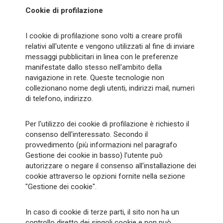
Cookie di profilazione
I cookie di profilazione sono volti a creare profili
relativi all'utente e vengono utilizzati al fine di inviare
messaggi pubblicitari in linea con le preferenze
manifestate dallo stesso nell'ambito della
navigazione in rete. Queste tecnologie non
collezionano nome degli utenti, indirizzi mail, numeri
di telefono, indirizzo.
Per l'utilizzo dei cookie di profilazione è richiesto il
consenso dell'interessato. Secondo il
provvedimento (più informazioni nel paragrafo
Gestione dei cookie in basso) l’utente può
autorizzare o negare il consenso all'installazione dei
cookie attraverso le opzioni fornite nella sezione
"Gestione dei cookie".
In caso di cookie di terze parti, il sito non ha un
controllo diretto dei singoli cookie e non può