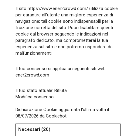
Il sito https://www.ener2crowd.com/ utilizza cookie
per garantire all'utente una migliore esperienza di
navigazione; tali cookie sono indispensabili per la
fruizione corretta del sito. Puoi disabilitare questi
cookie dal browser seguendo le indicazioni nel
paragrafo dedicato, ma comprometterai la tua
esperienza sul sito e non potremo rispondere dei
malfunzionamenti.
Il tuo consenso si applica ai seguenti siti web:
ener2crowd.com
Il tuo stato attuale: Rifiuta.
Modifica consenso
Dichiarazione Cookie aggiornata l'ultima volta il
08/07/2026 da
Cookiebot
:
Necessari (20)